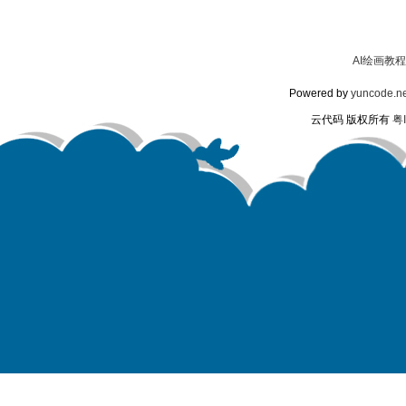
AI绘画教程
Powered by
yuncode.ne
云代码 版权所有
粤