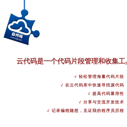
云代码是一个代码片段管理和收集工
√ 轻松管理海量代码片段
√ 在云代码库中快速寻找源代码
√ 提高代码重用性
√ 分享与交流开发技术
√ 记录编程随想，见证我的程序员历程