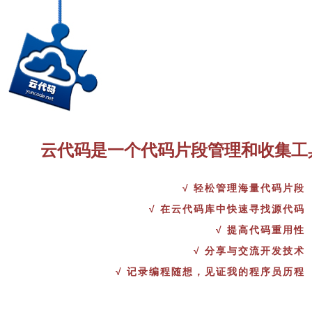
云代码是一个代码片段管理和收集工
√ 轻松管理海量代码片段
√ 在云代码库中快速寻找源代码
√ 提高代码重用性
√ 分享与交流开发技术
√ 记录编程随想，见证我的程序员历程