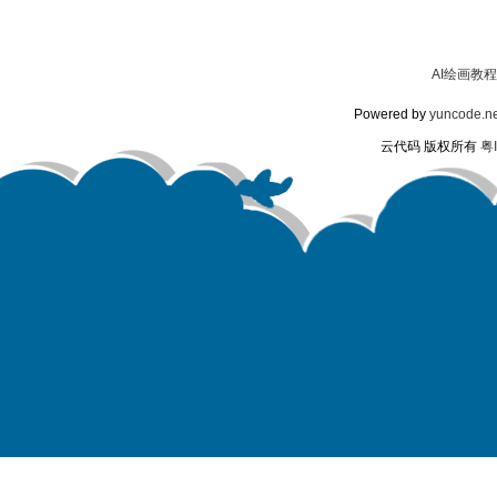
AI绘画教程
Powered by
yuncode.ne
云代码 版权所有
粤