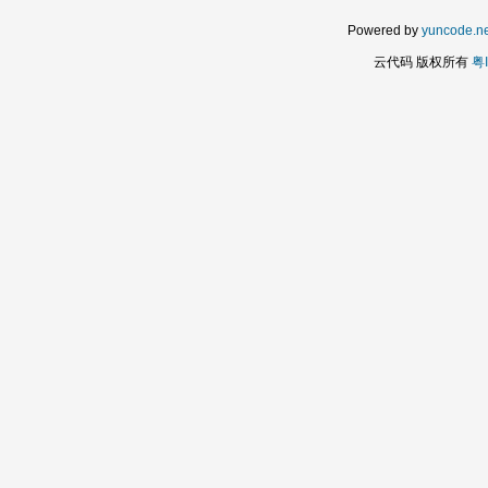
Powered by
yuncode.ne
云代码 版权所有
粤