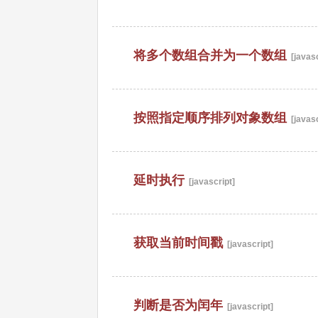
将多个数组合并为一个数组
[javasc
按照指定顺序排列对象数组
[javasc
延时执行
[javascript]
获取当前时间戳
[javascript]
判断是否为闰年
[javascript]