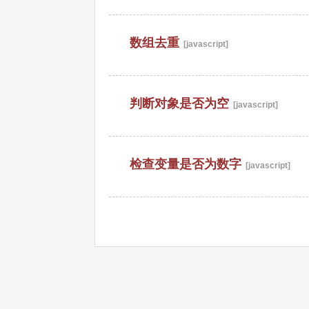
数组去重
[javascript]
判断对象是否为空
[javascript]
检查变量是否为数字
[javascript]