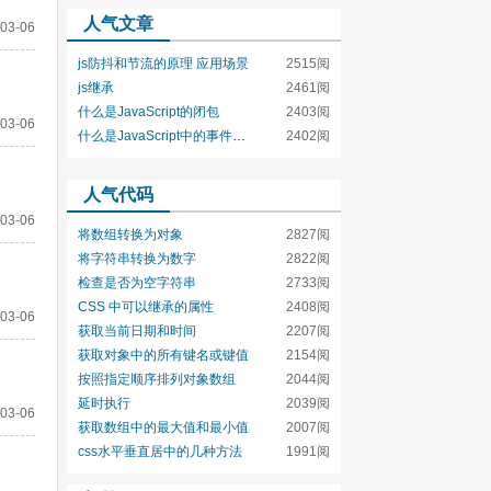
人气文章
03-06
js防抖和节流的原理 应用场景
2515阅
js继承
2461阅
什么是JavaScript的闭包
2403阅
03-06
什么是JavaScript中的事件循环
2402阅
人气代码
03-06
将数组转换为对象
2827阅
将字符串转换为数字
2822阅
检查是否为空字符串
2733阅
CSS 中可以继承的属性
2408阅
03-06
获取当前日期和时间
2207阅
获取对象中的所有键名或键值
2154阅
按照指定顺序排列对象数组
2044阅
延时执行
2039阅
03-06
获取数组中的最大值和最小值
2007阅
css水平垂直居中的几种方法
1991阅