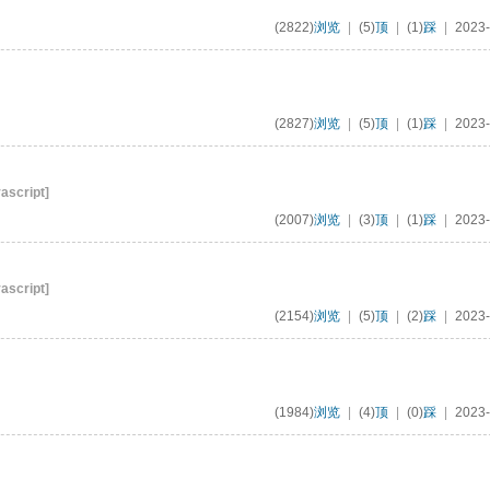
(2822)
浏览
|
(5)
顶
|
(1)
踩
|
2023-
(2827)
浏览
|
(5)
顶
|
(1)
踩
|
2023-
ascript]
(2007)
浏览
|
(3)
顶
|
(1)
踩
|
2023-
ascript]
(2154)
浏览
|
(5)
顶
|
(2)
踩
|
2023-
(1984)
浏览
|
(4)
顶
|
(0)
踩
|
2023-