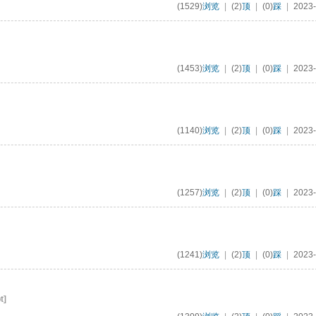
(1529)
浏览
|
(2)
顶
|
(0)
踩
|
2023-
(1453)
浏览
|
(2)
顶
|
(0)
踩
|
2023-
(1140)
浏览
|
(2)
顶
|
(0)
踩
|
2023-
(1257)
浏览
|
(2)
顶
|
(0)
踩
|
2023-
(1241)
浏览
|
(2)
顶
|
(0)
踩
|
2023-
t]