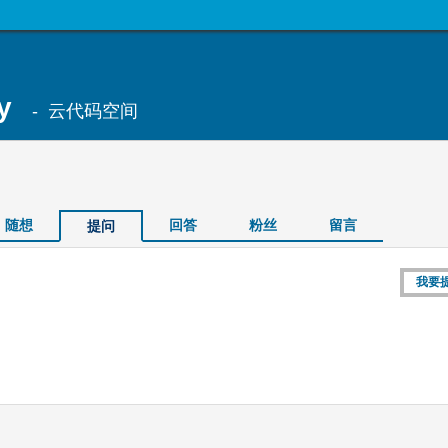
y
- 云代码空间
随想
回答
粉丝
留言
提问
我要