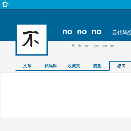
no_no_no
- 云代码
—— Be the best you can be.
文章
代码库
收藏夹
随想
提问