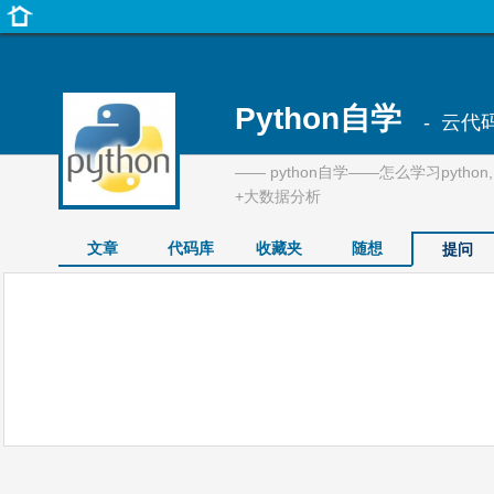
Python自学
- 云代
—— python自学——怎么学习pytho
+大数据分析
文章
代码库
收藏夹
随想
提问