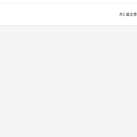
共1 篇文章 