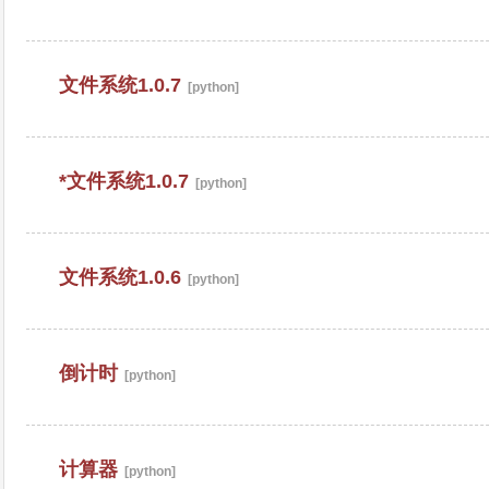
文件系统1.0.7
[python]
*文件系统1.0.7
[python]
文件系统1.0.6
[python]
倒计时
[python]
计算器
[python]