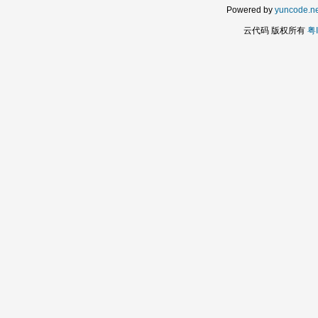
Powered by
yuncode.ne
云代码 版权所有
粤