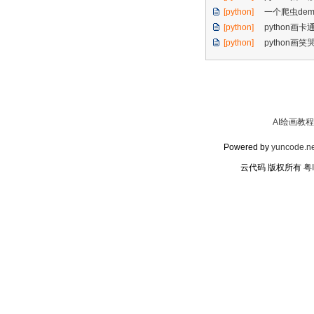
[python]
一个爬虫dem
[python]
python画卡
[python]
python画
AI绘画教程
Powered by
yuncode.ne
云代码 版权所有
粤