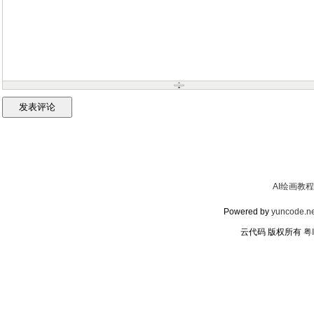
AI绘画教程
Powered by
yuncode.ne
云代码 版权所有
粤