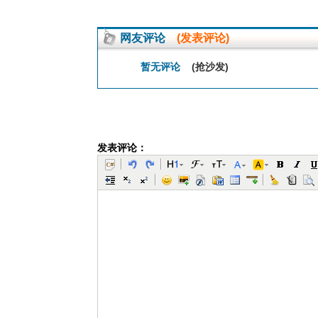
网友评论
(发表评论)
暂无评论
(抢沙发)
发表评论：