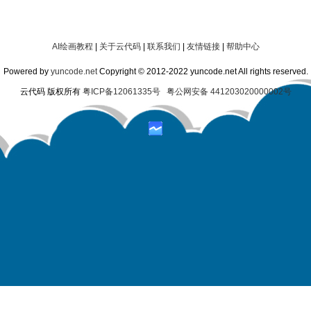
AI绘画教程
|
关于云代码
|
联系我们
|
友情链接
|
帮助中心
Powered by
yuncode.net
Copyright © 2012-2022 yuncode.net All rights reserved.
云代码 版权所有
粤ICP备12061335号
粤公网安备 441203020000002号