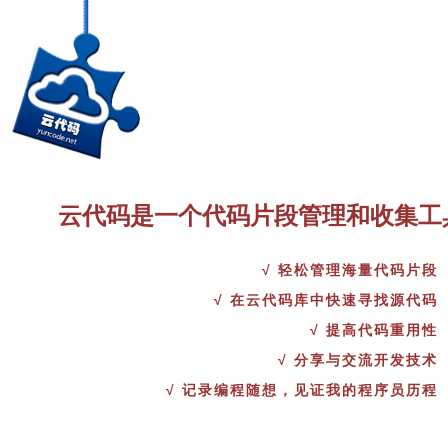
云代码是一个代码片段管理和收集工
√ 轻松管理海量代码片段
√ 在云代码库中快速寻找源代码
√ 提高代码重用性
√ 分享与交流开发技术
√ 记录编程随想，见证我的程序员历程