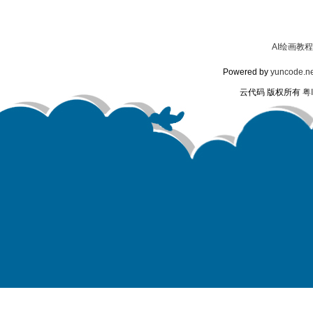
AI绘画教程
Powered by
yuncode.ne
云代码 版权所有
粤