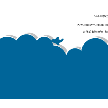
AI绘画教程
Powered by
yuncode.ne
云代码 版权所有
粤