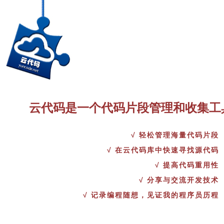
云代码是一个代码片段管理和收集工
√ 轻松管理海量代码片段
√ 在云代码库中快速寻找源代码
√ 提高代码重用性
√ 分享与交流开发技术
√ 记录编程随想，见证我的程序员历程