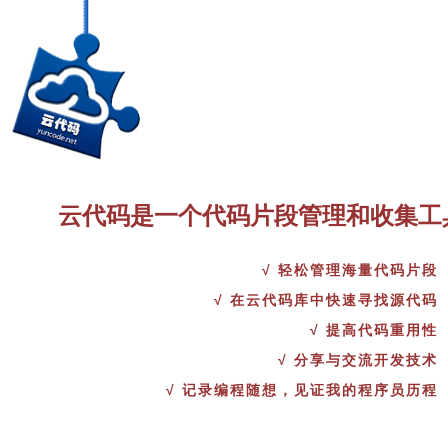
云代码是一个代码片段管理和收集工
√ 轻松管理海量代码片段
√ 在云代码库中快速寻找源代码
√ 提高代码重用性
√ 分享与交流开发技术
√ 记录编程随想，见证我的程序员历程