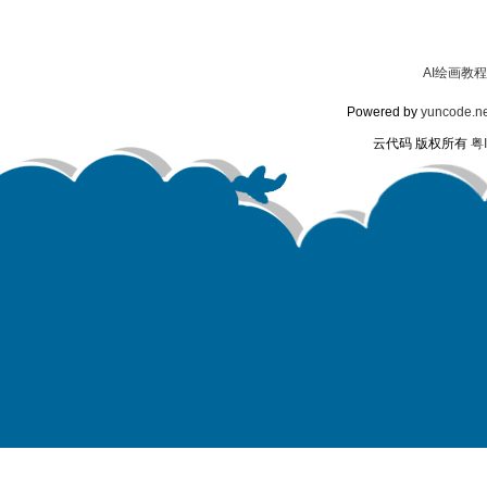
AI绘画教程
Powered by
yuncode.ne
云代码 版权所有
粤