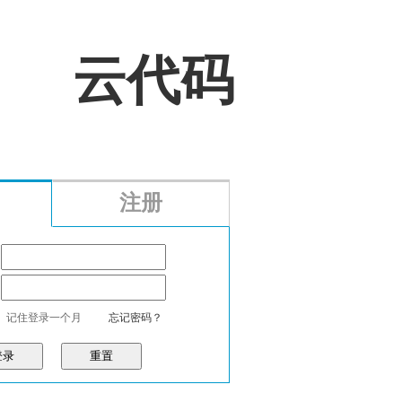
云代码
注册
记住登录一个月
忘记密码？