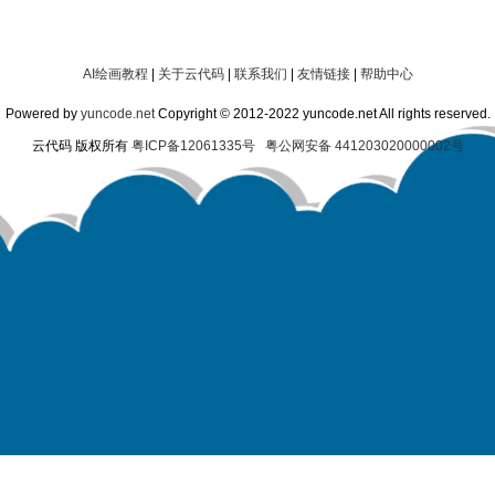
AI绘画教程
|
关于云代码
|
联系我们
|
友情链接
|
帮助中心
Powered by
yuncode.net
Copyright © 2012-2022 yuncode.net All rights reserved.
云代码 版权所有
粤ICP备12061335号
粤公网安备 441203020000002号