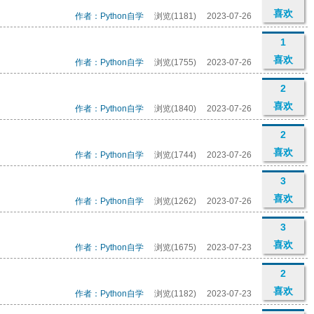
喜欢
作者：Python自学
浏览(1181)
2023-07-26
1
喜欢
作者：Python自学
浏览(1755)
2023-07-26
2
喜欢
作者：Python自学
浏览(1840)
2023-07-26
2
喜欢
作者：Python自学
浏览(1744)
2023-07-26
3
喜欢
作者：Python自学
浏览(1262)
2023-07-26
3
喜欢
作者：Python自学
浏览(1675)
2023-07-23
2
喜欢
作者：Python自学
浏览(1182)
2023-07-23