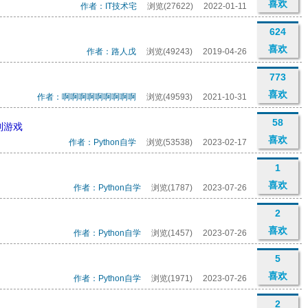
喜欢
作者：IT技术宅
浏览(27622)
2022-01-11
624
喜欢
作者：路人戊
浏览(49243)
2019-04-26
773
喜欢
作者：啊啊啊啊啊啊啊啊啊
浏览(49593)
2021-10-31
58
制游戏
喜欢
作者：Python自学
浏览(53538)
2023-02-17
1
喜欢
作者：Python自学
浏览(1787)
2023-07-26
2
喜欢
作者：Python自学
浏览(1457)
2023-07-26
5
喜欢
作者：Python自学
浏览(1971)
2023-07-26
2