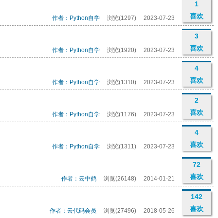
1
喜欢
作者：Python自学
浏览(1297)
2023-07-23
3
喜欢
作者：Python自学
浏览(1920)
2023-07-23
4
喜欢
作者：Python自学
浏览(1310)
2023-07-23
2
喜欢
作者：Python自学
浏览(1176)
2023-07-23
4
喜欢
作者：Python自学
浏览(1311)
2023-07-23
72
喜欢
作者：云中鹤
浏览(26148)
2014-01-21
142
喜欢
作者：云代码会员
浏览(27496)
2018-05-26