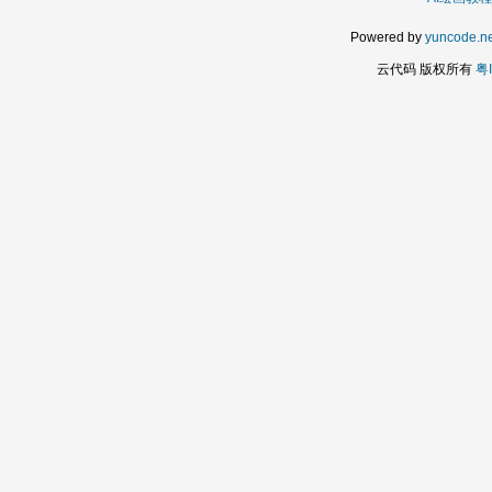
Powered by
yuncode.ne
云代码 版权所有
粤