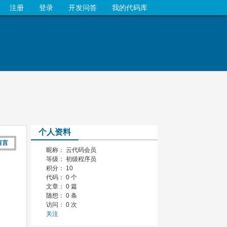
注册
登录
开发问答
我的代码库
个人资料
留言
昵称： 云代码会员
等级： 初级程序员
积分： 10
代码： 0 个
文章： 0 篇
随想： 0 条
访问： 0 次
关注