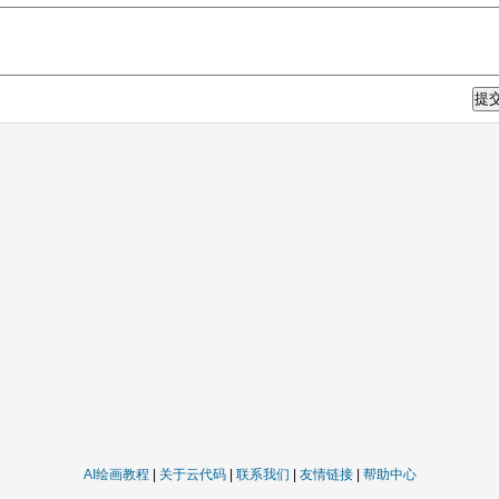
AI绘画教程
|
关于云代码
|
联系我们
|
友情链接
|
帮助中心