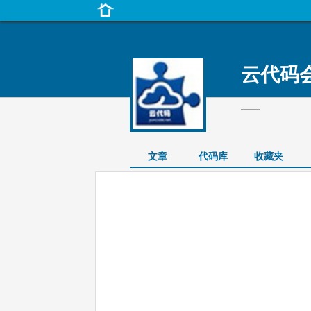
云代码
——
文章
代码库
收藏夹