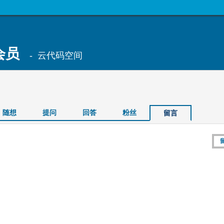
会员
- 云代码空间
随想
提问
回答
粉丝
留言