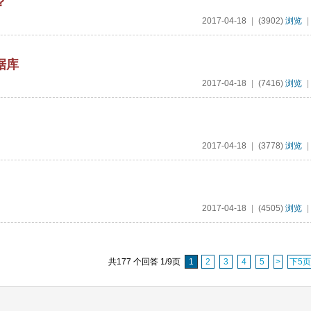
？
2017-04-18
|
(3902)
浏览
|
据库
2017-04-18
|
(7416)
浏览
|
2017-04-18
|
(3778)
浏览
|
2017-04-18
|
(4505)
浏览
|
共177 个回答 1/9页
1
2
3
4
5
>
下5页