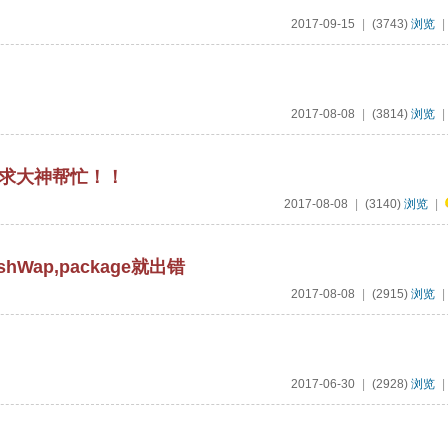
2017-09-15
|
(3743)
浏览
|
2017-08-08
|
(3814)
浏览
|
！求大神帮忙！！
2017-08-08
|
(3140)
浏览
|
hWap,package就出错
2017-08-08
|
(2915)
浏览
|
2017-06-30
|
(2928)
浏览
|