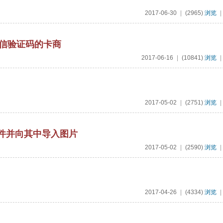
2017-06-30
|
(2965)
浏览
|
短信验证码的卡商
2017-06-16
|
(10841)
浏览
|
2017-05-02
|
(2751)
浏览
|
x控件并向其中导入图片
2017-05-02
|
(2590)
浏览
|
2017-04-26
|
(4334)
浏览
|