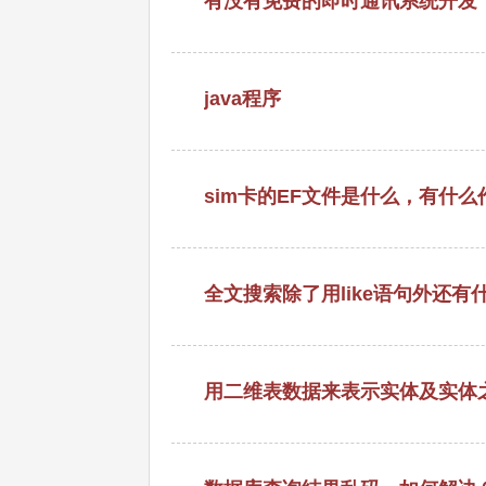
有没有免费的即时通讯系统开发
java程序
sim卡的EF文件是什么，有什么
全文搜索除了用like语句外还有
用二维表数据来表示实体及实体之