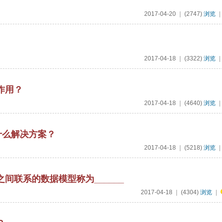
2017-04-20
|
(2747)
浏览
|
2017-04-18
|
(3322)
浏览
|
作用？
2017-04-18
|
(4640)
浏览
|
什么解决方案？
2017-04-18
|
(5218)
浏览
|
间联系的数据模型称为______
2017-04-18
|
(4304)
浏览
|