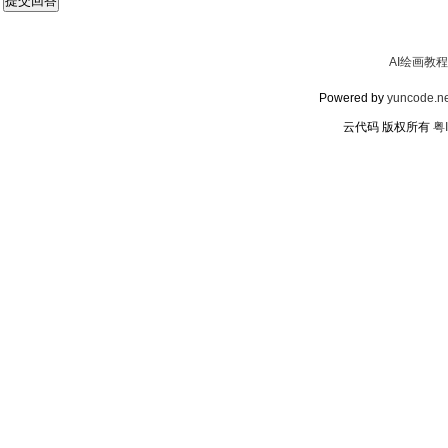
AI绘画教程
Powered by
yuncode.ne
云代码 版权所有
粤