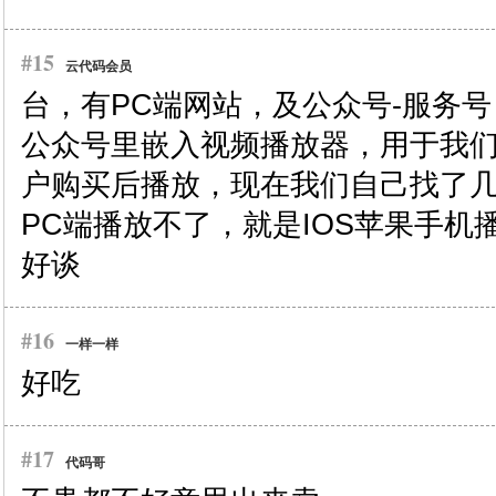
#15
云代码会员
台，有PC端网站，及公众号-服务号
公众号里嵌入视频播放器，用于我
户购买后播放，现在我们自己找了
PC端播放不了，就是IOS苹果手机
好谈
#16
一样一样
好吃
#17
代码哥