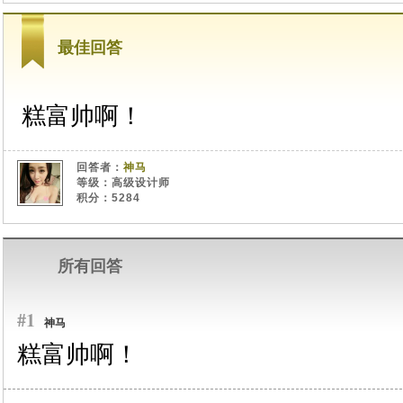
最佳回答
糕富帅啊！
回答者：
神马
等级：高级设计师
积分：5284
所有回答
#1
神马
糕富帅啊！