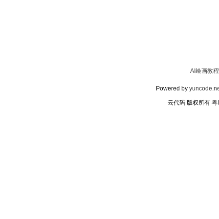
AI绘画教程
Powered by
yuncode.ne
云代码 版权所有
粤