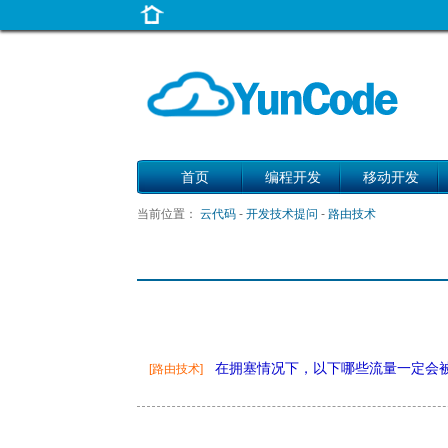
首页
编程开发
移动开发
当前位置：
云代码
-
开发技术提问
-
路由技术
在拥塞情况下，以下哪些流量一定会
[路由技术]