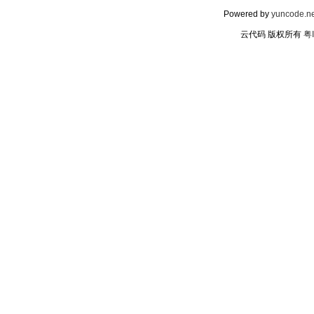
Powered by
yuncode.ne
云代码 版权所有
粤