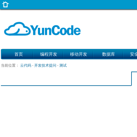
首页
编程开发
移动开发
数据库
安
当前位置：
云代码
-
开发技术提问
-
测试