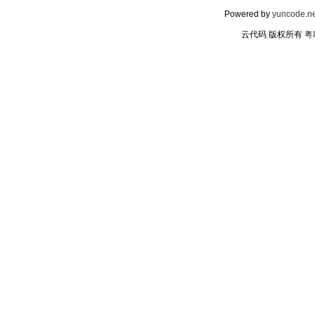
Powered by
yuncode.ne
云代码 版权所有
粤