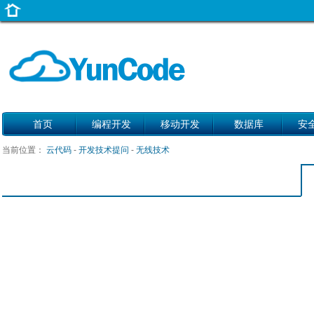
首页
编程开发
移动开发
数据库
安
当前位置：
云代码
-
开发技术提问
-
无线技术