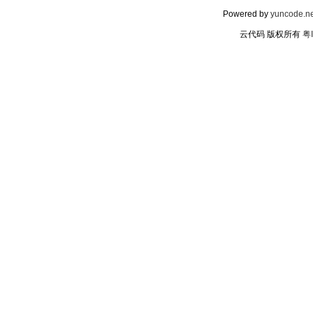
Powered by
yuncode.ne
云代码 版权所有
粤