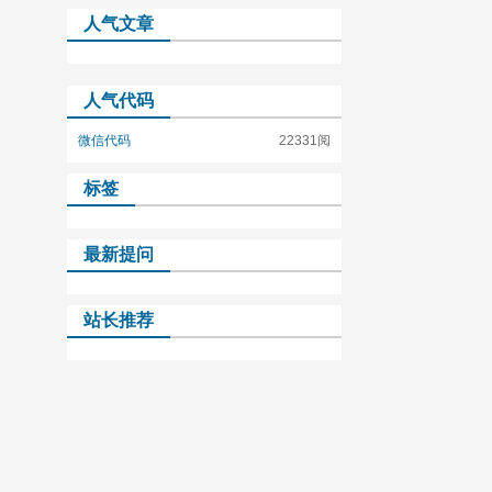
人气文章
人气代码
微信代码
22331阅
标签
最新提问
站长推荐