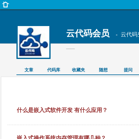
云代码会员
- 云代码
——
文章
代码库
收藏夹
随想
提问
什么是嵌入式软件开发 有什么应用？
嵌入式操作系统内存管理有哪几种？