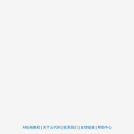
AI绘画教程
|
关于云代码
|
联系我们
|
友情链接
|
帮助中心