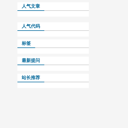
人气文章
人气代码
标签
最新提问
站长推荐