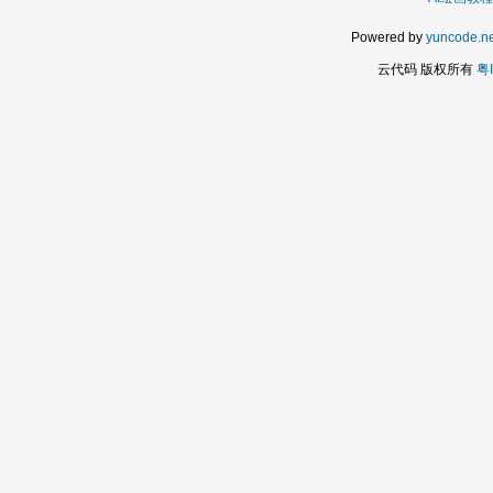
Powered by
yuncode.ne
云代码 版权所有
粤