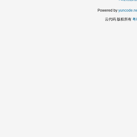
Powered by
yuncode.ne
云代码 版权所有
粤