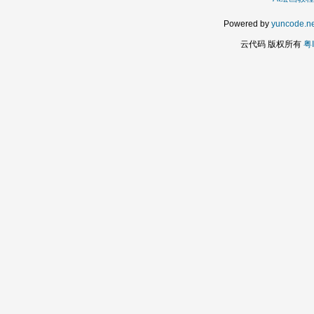
Powered by
yuncode.ne
云代码 版权所有
粤