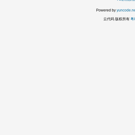
Powered by
yuncode.ne
云代码 版权所有
粤