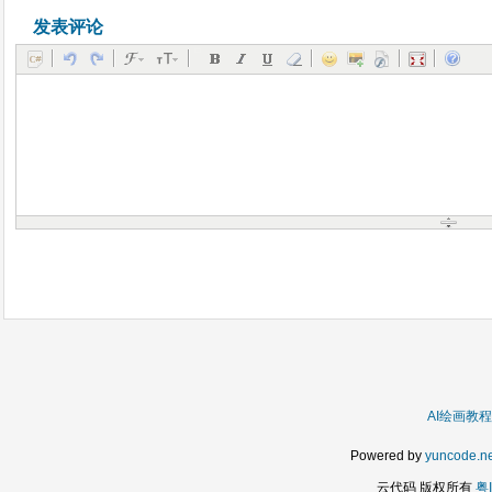
发表评论
AI绘画教程
Powered by
yuncode.ne
云代码 版权所有
粤