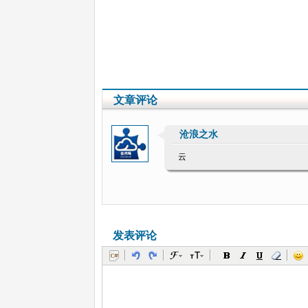
文章评论
沧浪之水
云
发表评论