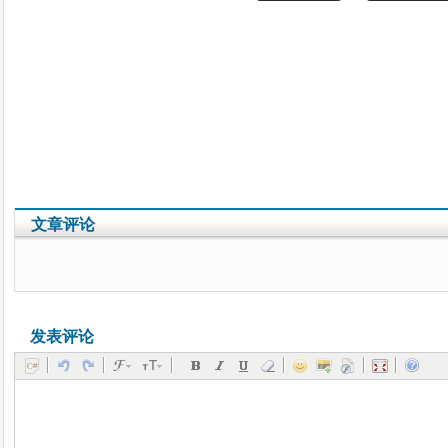
文章评论
发表评论