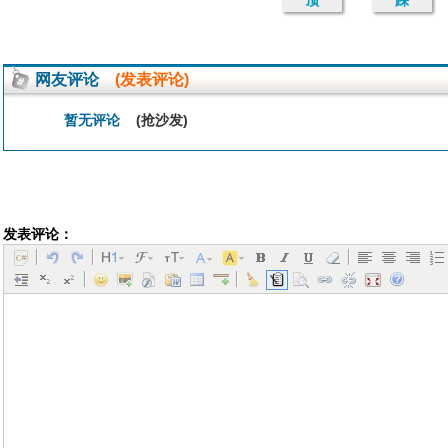
顶
踩
网友评论
(发表评论)
暂无评论
(抢沙发)
发表评论：