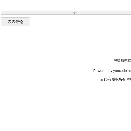
AI绘画教程
Powered by
yuncode.ne
云代码 版权所有
粤