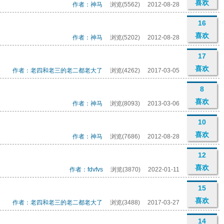
喜欢
作者：神马
浏览(5562)
2012-08-28
16
喜欢
作者：神马
浏览(5202)
2012-08-28
17
喜欢
作者：老四和老三的老二都老大了
浏览(4262)
2017-03-05
8
喜欢
作者：神马
浏览(8093)
2013-03-06
10
喜欢
作者：神马
浏览(7686)
2012-08-28
12
喜欢
作者：fdvfvs
浏览(3870)
2022-01-11
15
喜欢
作者：老四和老三的老二都老大了
浏览(3488)
2017-03-27
14