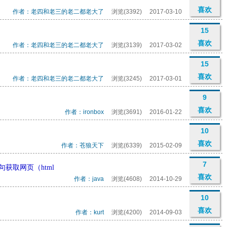
喜欢
作者：老四和老三的老二都老大了
浏览(3392)
2017-03-10
15
喜欢
作者：老四和老三的老二都老大了
浏览(3139)
2017-03-02
15
喜欢
作者：老四和老三的老二都老大了
浏览(3245)
2017-03-01
9
喜欢
作者：ironbox
浏览(3691)
2016-01-22
10
喜欢
作者：苍狼天下
浏览(6339)
2015-02-09
7
S语句获取网页（html
喜欢
作者：java
浏览(4608)
2014-10-29
10
喜欢
作者：kurt
浏览(4200)
2014-09-03