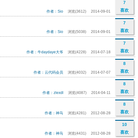
7
喜欢
作者：Sio
浏览(3612)
2014-09-01
7
喜欢
作者：Sio
浏览(5038)
2014-09-01
7
喜欢
作者：牛daydaye大爷
浏览(4228)
2014-07-18
8
喜欢
作者：云代码会员
浏览(4032)
2014-07-07
8
喜欢
作者：zlexdl
浏览(4087)
2014-04-11
8
喜欢
作者：神马
浏览(4281)
2012-08-28
10
喜欢
作者：神马
浏览(4431)
2012-08-28