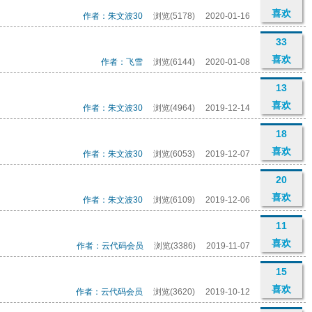
喜欢
作者：朱文波30
浏览(5178)
2020-01-16
33
喜欢
作者：飞雪
浏览(6144)
2020-01-08
13
喜欢
作者：朱文波30
浏览(4964)
2019-12-14
18
喜欢
作者：朱文波30
浏览(6053)
2019-12-07
20
喜欢
作者：朱文波30
浏览(6109)
2019-12-06
11
喜欢
作者：云代码会员
浏览(3386)
2019-11-07
15
喜欢
作者：云代码会员
浏览(3620)
2019-10-12