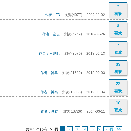
7
喜欢
作者：FD
浏览(4077)
2013-11-02
8
喜欢
作者：仝云
浏览(4249)
2016-08-26
7
喜欢
作者：不磨叽
浏览(3970)
2018-02-13
33
喜欢
作者：神马
浏览(21589)
2012-09-03
22
喜欢
作者：神马
浏览(16033)
2012-09-04
16
喜欢
作者：使徒
浏览(13726)
2014-03-11
共365 个代码 1/25页
1
2
3
4
5
>
下5页
>>