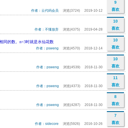
9
喜欢
作者：云代码会员
浏览(3724)
2019-10-12
10
喜欢
作者：不懂放弃
浏览(4375)
2019-04-28
10
相同的数。n=3时就是水仙花数
喜欢
作者：psweng
浏览(4570)
2018-12-14
10
喜欢
作者：psweng
浏览(4539)
2018-11-30
11
喜欢
作者：psweng
浏览(4373)
2018-11-30
8
喜欢
作者：psweng
浏览(4287)
2018-11-30
7
喜欢
作者：sidecore
浏览(5926)
2016-10-26