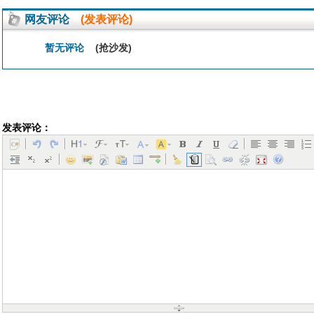
网友评论
(发表评论)
暂无评论
(抢沙发)
发表评论：