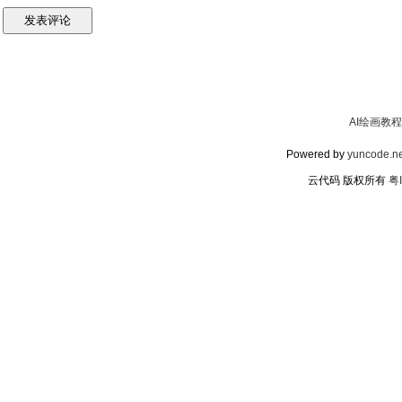
AI绘画教程
Powered by
yuncode.ne
云代码 版权所有
粤