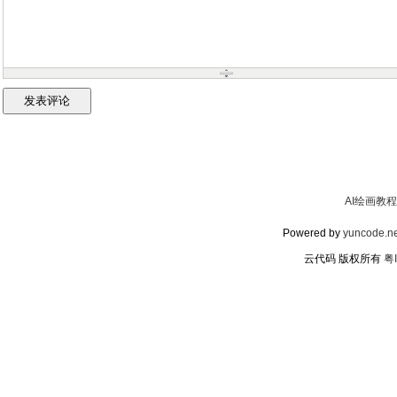
AI绘画教程
Powered by
yuncode.ne
云代码 版权所有
粤