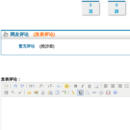
3
0
顶
踩
网友评论
(发表评论)
暂无评论
(抢沙发)
发表评论：