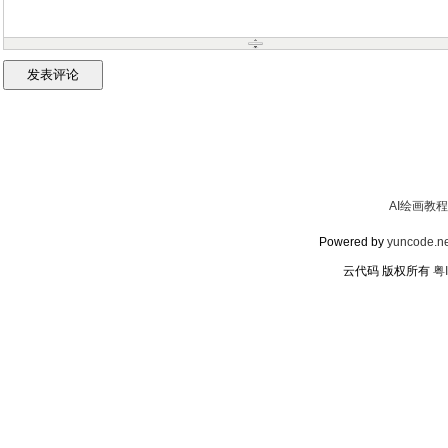
AI绘画教程
Powered by
yuncode.ne
云代码 版权所有
粤