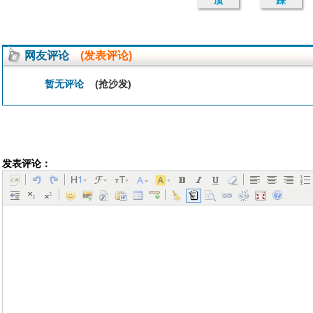
顶
踩
网友评论
(发表评论)
暂无评论
(抢沙发)
发表评论：