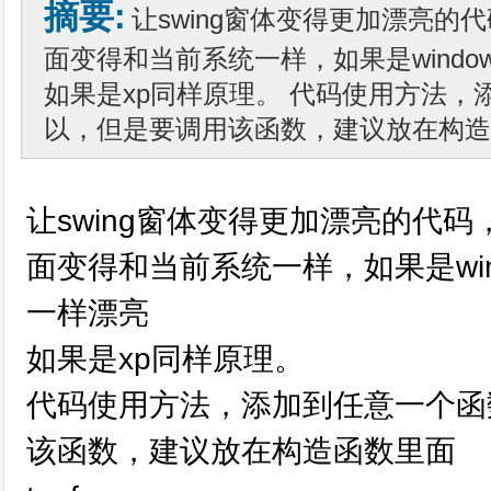
摘要:
让swing窗体变得更加漂亮的代
面变得和当前系统一样，如果是windows
如果是xp同样原理。 代码使用方法
以，但是要调用该函数，建议放在构造函数
让swing窗体变得更加漂亮的代码
面变得和当前系统一样，如果是windo
一样漂亮
如果是xp同样原理。
代码使用方法，添加到任意一个函
该函数，建议放在构造函数里面