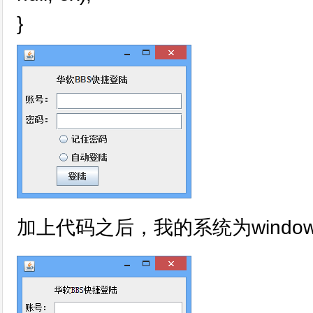
}
加上代码之后，我的系统为windo