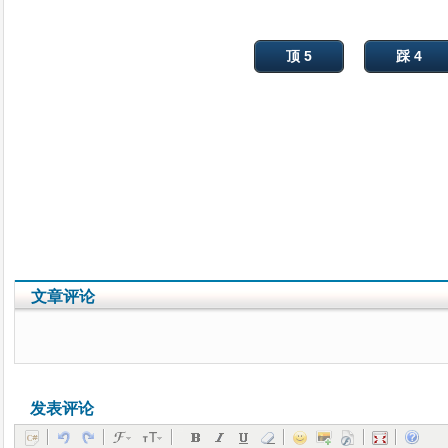
顶 5
踩 4
文章评论
发表评论