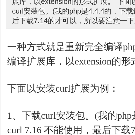
展库，以extension的形式扩展。 下面
curl安装包。(我的php是4.4.4的，下载
后下载7.14的才可以，所以要注意一下版本
一种方式就是重新完全编译ph
编译扩展库，以extension的
下面以安装curl扩展为例：
1、下载curl安装包。(我的ph
curl 7.16 不能使用，最后