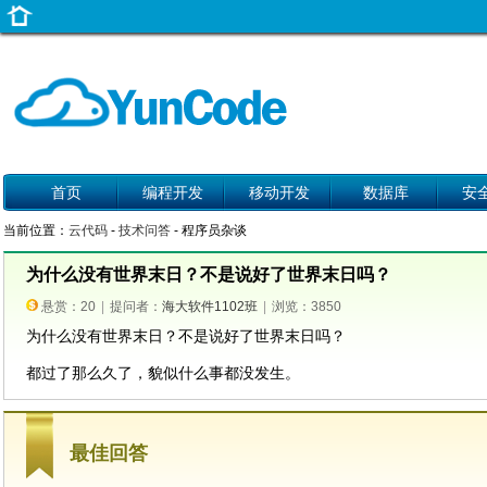
首页
编程开发
移动开发
数据库
安
当前位置：
云代码
-
技术问答
- 程序员杂谈
为什么没有世界末日？不是说好了世界末日吗？
悬赏：20
|
提问者：
海大软件1102班
|
浏览：3850
为什么没有世界末日？不是说好了世界末日吗？
都过了那么久了，貌似什么事都没发生。
最佳回答