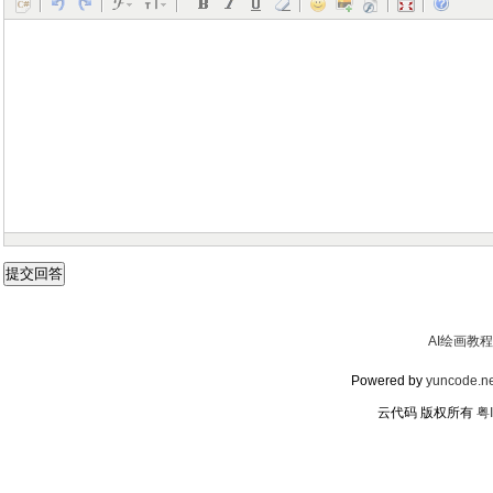
AI绘画教程
Powered by
yuncode.ne
云代码 版权所有
粤