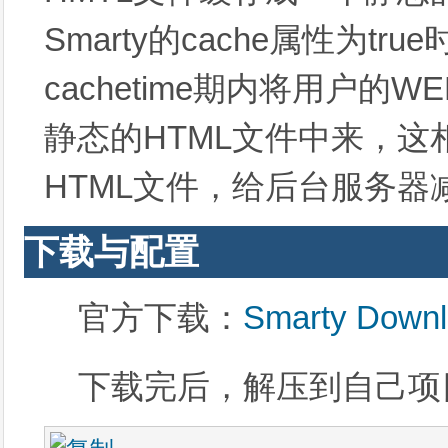
Smarty的cache属性为tru
cachetime期内将用户的
静态的HTML文件中来，
HTML文件，给后台服务器
下载与配置
官方下载：
Smarty Down
下载完后，解压到自己项