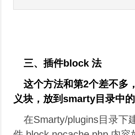
三、插件block 法
这个方法和第2个差不多，
义块，放到smarty目录中的
在Smarty/plugins目
件 block.nocache.php 