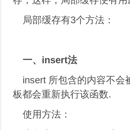
局部缓存有3个方法：
一、insert法
insert 所包含的内容
板都会重新执行该函数.
使用方法：