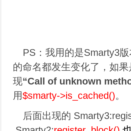
PS：我用的是Smarty
的命名都发生变化了，如果是S
现
“Call of unknown meth
用
$smarty->is_cached()
。
后面出现的 Smarty3:registe
Smarty2:
register_block()