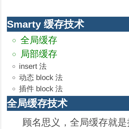
Smarty 缓存技术
全局缓存
局部缓存
insert 法
动态 block 法
插件 block 法
全局缓存技术
顾名思义，全局缓存就是