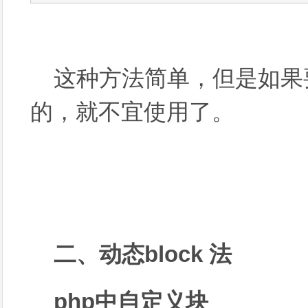
这种方法简单，但是如果
的，就不宜使用了。
二、动态block 法
php中自定义块