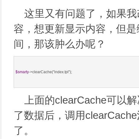
这里又有问题了，如果我
容，想更新显示内容，但是
间，那该肿么办呢？
$smarty
->clearCache("index.tpl");
上面的clearCache
了数据后，调用clearCac
了。