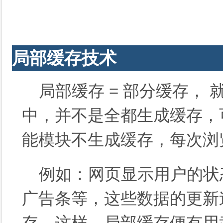
局部缓存技术
局部缓存 = 部分缓存，
中，并不是全都生成缓存，
能模块不生成缓存，每次浏
例如：网页显示用户的状
广告条等，这些数据的更新
存，这样，局部缓存便有用