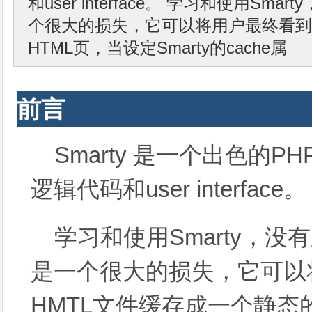
和user interface。 学习和使用S
个很大的损失，它可以将用户最终看到
HTML页，当设定Smarty的cache属
前言
Smarty 是一个出色的
逻辑代码和user interface。
学习和使用Smarty，
是一个很大的损失，它可以
HMTL文件缓存成一个静态