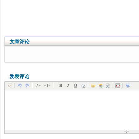
文章评论
发表评论