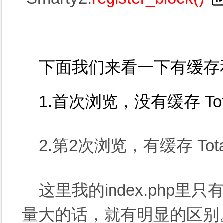
下面我们来看一下有缓存
1.首次浏览，没有缓存 Total 
2.第2次浏览，有缓存 Total 
这里我的index.php
量大的话，就有明显的区别