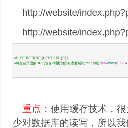
http://website/index.php
http://website/index.php
//
$_SERVER['REQUEST_URI']方法

//将当前页面的URL(包含?后面的所有参数)进行md5加密
$url
=
md5
(
$_SER
重点
：使用缓存技术，很
少对数据库的读写，所以我们要