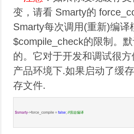
变，请看 Smarty的 force_
Smarty每次调用(重新)
$compile_check的限
的。它对于开发和调试很方
产品环境下.如果启动了缓存
存文件.
$smarty
->force_compile = 
false
; 
//
强迫编译