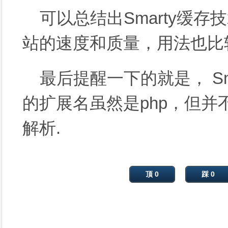
可以总结出Smarty缓
站的速度和质量，用法也比
最后提醒一下的就是， Sm
的扩展名虽然是php，但并
解析.
顶 0
踩 0