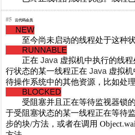
#5
云代码会员
NEW
至今尚未启动的线程处于这种状
RUNNABLE
正在
Java
虚拟机中执行的线程
行状态的某一线程正在
Java
虚拟机
待操作系统中的其他资源，比如处
BLOCKED
受阻塞并且正在等待监视器锁的
于受阻塞状态的某一线程正在等待
步的块/方法，或者在调用 Object.w
方法。