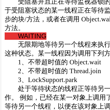
受阻塞并且正在等待监视器锁的
于受阻塞状态的某一线程正在等待
步的块/方法，或者在调用 Object.w
方法。
WAITING
无限期地等待另一个线程来执行
这种状态。某一线程因为调用下列
1、不带超时值的 Object.wait
2、不带超时值的 Thread.join
3、LockSupport.park
处于等待状态的线程正等待另一
作。 例如，已经在某一对象上调用了 Obj
等待另一个线程，以便在该对象上调用 Obje