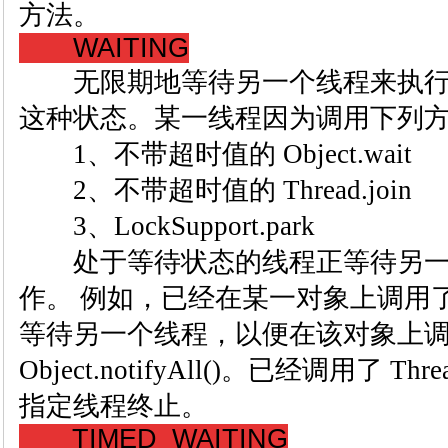
方法。
WAITING
无限期地等待另一个线程来执行
这种状态。某一线程因为调用下列
1、不带超时值的 Object.wait
2、不带超时值的 Thread.join
3、LockSupport.park
处于等待状态的线程正等待另一
作。 例如，已经在某一对象上调用了 Obj
等待另一个线程，以便在该对象上调用 Obje
Object.notifyAll()。已经调用了 Th
指定线程终止。
TIMED_WAITING