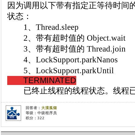
因为调用以下带有指定正等待时间
状态：
1、Thread.sleep
2、带有超时值的 Object.wait
3、带有超时值的 Thread.join
4、LockSupport.parkNanos
5、LockSupport.parkUntil
TERMINATED
已终止线程的线程状态。线程已
回答者：
大漠孤烟
等级：中级程序员
积分：322