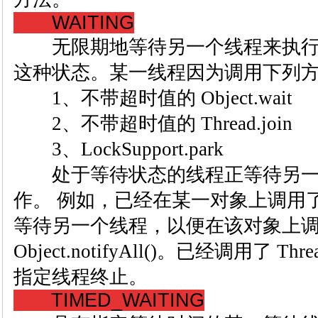
WAITING
无限期地等待另一个线程来执行
这种状态。某一线程因为调用下列
1、不带超时值的 Object.wait
2、不带超时值的 Thread.join
3、LockSupport.park
处于等待状态的线程正等待另一
作。 例如，已经在某一对象上调用了 Obj
等待另一个线程，以便在该对象上调用 Obje
Object.notifyAll()。已经调用了 Th
指定线程终止。
TIMED_WAITING