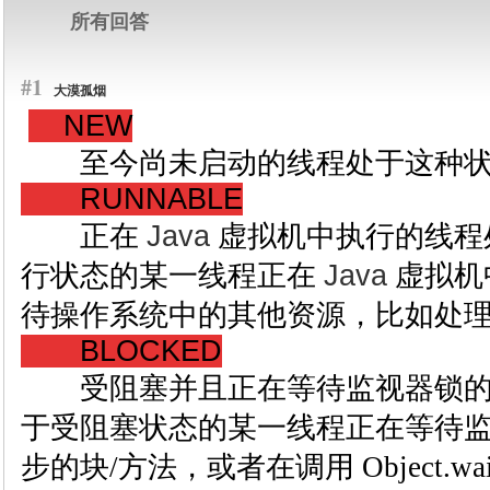
所有回答
#1
大漠孤烟
NEW
至今尚未启动的线程处于这种状
RUNNABLE
正在
Java
虚拟机中执行的线程
行状态的某一线程正在
Java
虚拟机
待操作系统中的其他资源，比如处
BLOCKED
受阻塞并且正在等待监视器锁的
于受阻塞状态的某一线程正在等待
步的块/方法，或者在调用 Object.w