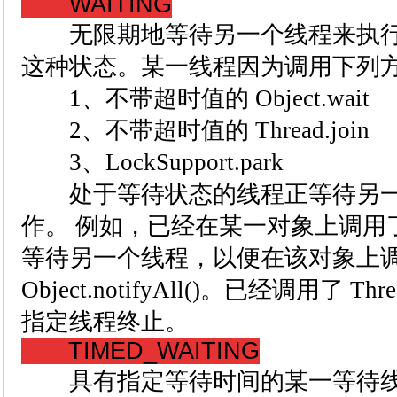
WAITING
无限期地等待另一个线程来执行
这种状态。某一线程因为调用下列
1、不带超时值的 Object.wait
2、不带超时值的 Thread.join
3、LockSupport.park
处于等待状态的线程正等待另一
作。 例如，已经在某一对象上调用了 Obj
等待另一个线程，以便在该对象上调用 Obje
Object.notifyAll()。已经调用了 Th
指定线程终止。
TIMED_WAITING
具有指定等待时间的某一等待线