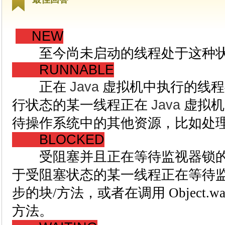
NEW
至今尚未启动的线程处于这种
RUNNABLE
正在
Java
虚拟机中执行的线程
行状态的某一线程正在
Java
虚拟机
待操作系统中的其他资源，比如处
BLOCKED
受阻塞并且正在等待监视器锁的
于受阻塞状态的某一线程正在等待
步的块/方法，或者在调用 Object.w
方法。