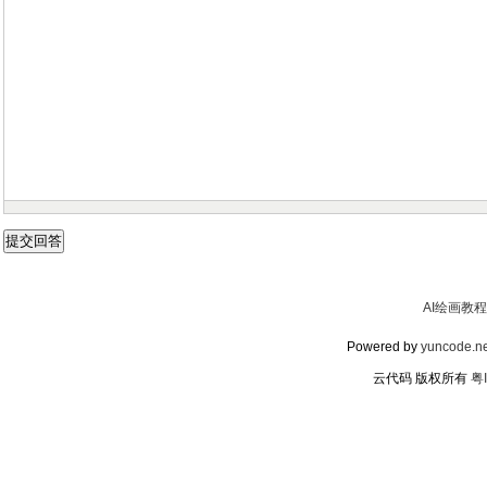
AI绘画教程
Powered by
yuncode.ne
云代码 版权所有
粤