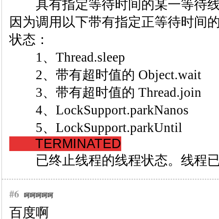
具有指定等待时间的某一等待线
因为调用以下带有指定正等待时间
状态：
1、Thread.sleep
2、带有超时值的 Object.wait
3、带有超时值的 Thread.join
4、LockSupport.parkNanos
5、LockSupport.parkUntil
TERMINATED
已终止线程的线程状态。线程已
#6
呵呵呵呵呵
百度啊