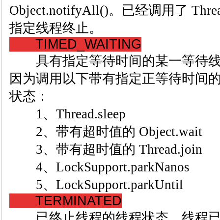
Object.notifyAll()。已经调用了 Th
指定线程终止。
TIMED_WAITING
具有指定等待时间的某一等待线
因为调用以下带有指定正等待时间
状态：
1、Thread.sleep
2、带有超时值的 Object.wait
3、带有超时值的 Thread.join
4、LockSupport.parkNanos
5、LockSupport.parkUntil
TERMINATED
已终止线程的线程状态。线程已