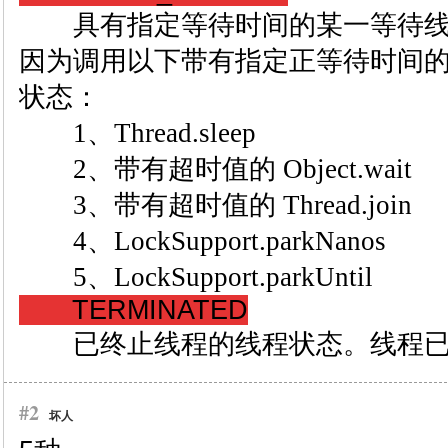
具有指定等待时间的某一等待线
因为调用以下带有指定正等待时间
状态：
1、Thread.sleep
2、带有超时值的 Object.wait
3、带有超时值的 Thread.join
4、LockSupport.parkNanos
5、LockSupport.parkUntil
TERMINATED
已终止线程的线程状态。线程已
#2
坏人