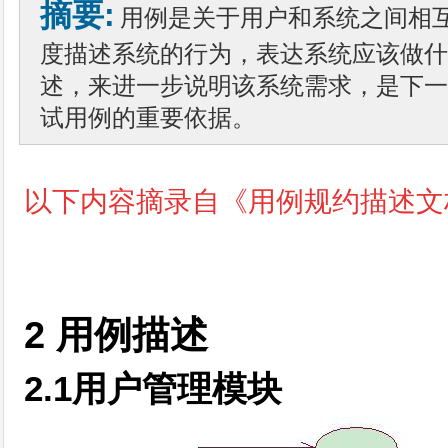
摘要:
用例是关于用户和系统之间相
度描述系统的行为，表达系统应该做什
述，来进一步说明该系统需求，是下一
试用例的重要依据。
以下内容摘录自《
用例规约描述文
2
用例描述
2.1
用户管理模块