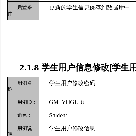
更新的学生信息保存到数据库中
后置条
件：
2.1.8
学生用户信息修改
[
学生
学生用户修改密码
用例名
称：
GM-
YHGL -8
用例
ID
：
Student
角色：
学生用户修改信息。
用例说
明：