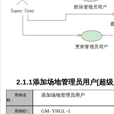
2.1.1
添加场地管理员用户
[
超级
添加场地管理员用户
用例名
称：
GM-
YHGL -1
用例
ID
：