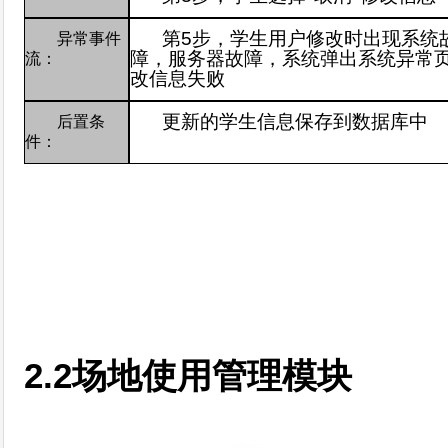
第
5
步，学生用户修改时出现系统
异常事件
障，服务器故障，系统弹出系统异常
流：
改信息失败
更新的学生信息保存到数据库中
后置条
件：
2.2
场地使用管理模块